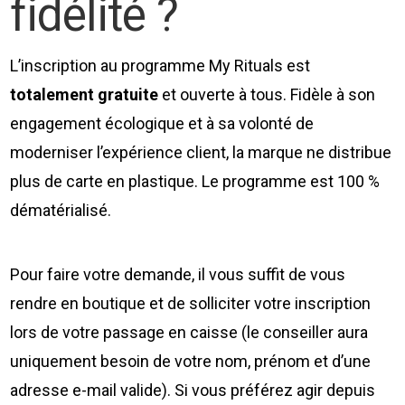
fidélité ?
L’inscription au programme My Rituals est
totalement gratuite
et ouverte à tous. Fidèle à son
engagement écologique et à sa volonté de
moderniser l’expérience client, la marque ne distribue
plus de carte en plastique. Le programme est 100 %
dématérialisé.
Pour faire votre demande, il vous suffit de vous
rendre en boutique et de solliciter votre inscription
lors de votre passage en caisse (le conseiller aura
uniquement besoin de votre nom, prénom et d’une
adresse e-mail valide). Si vous préférez agir depuis