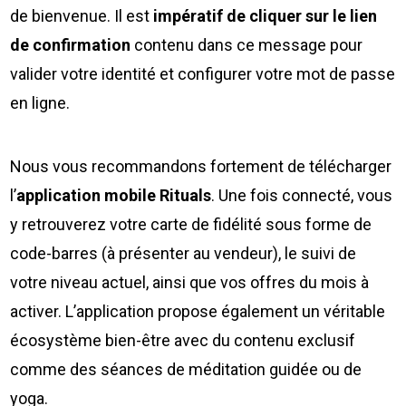
de bienvenue. Il est
impératif de cliquer sur le lien
de confirmation
contenu dans ce message pour
valider votre identité et configurer votre mot de passe
en ligne.
Nous vous recommandons fortement de télécharger
l’
application mobile Rituals
. Une fois connecté, vous
y retrouverez votre carte de fidélité sous forme de
code-barres (à présenter au vendeur), le suivi de
votre niveau actuel, ainsi que vos offres du mois à
activer. L’application propose également un véritable
écosystème bien-être avec du contenu exclusif
comme des séances de méditation guidée ou de
yoga.