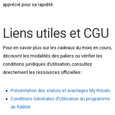
apprécié pour sa rapidité.
Liens utiles et CGU
Pour en savoir plus sur les cadeaux du mois en cours,
découvrir les modalités des paliers ou vérifier les
conditions juridiques d’utilisation, consultez
directement les ressources officielles :
Présentation des statuts et avantages My Rituals
Conditions Générales d’Utilisation du programme
de fidélité