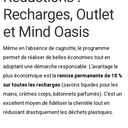
Recharges, Outlet
et Mind Oasis
Même en l’absence de cagnotte, le programme
permet de réaliser de belles économies tout en
adoptant une démarche responsable. L’avantage le
plus économique est la
remise permanente de 10 %
sur toutes les recharges
(savons liquides pour les
mains, crèmes corps, bâtonnets parfumés). C’est un
excellent moyen de fidéliser la clientèle tout en
réduisant drastiquement les déchets plastiques.