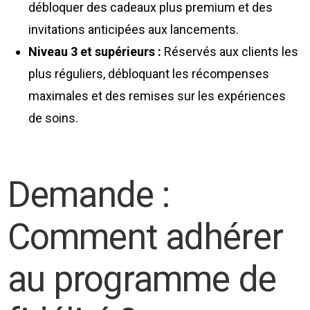
débloquer des cadeaux plus premium et des
invitations anticipées aux lancements.
Niveau 3 et supérieurs :
Réservés aux clients les
plus réguliers, débloquant les récompenses
maximales et des remises sur les expériences
de soins.
Demande :
Comment adhérer
au programme de