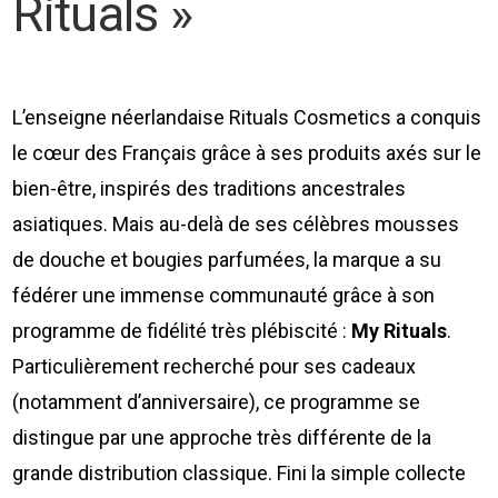
Rituals »
L’enseigne néerlandaise Rituals Cosmetics a conquis
le cœur des Français grâce à ses produits axés sur le
bien-être, inspirés des traditions ancestrales
asiatiques. Mais au-delà de ses célèbres mousses
de douche et bougies parfumées, la marque a su
fédérer une immense communauté grâce à son
programme de fidélité très plébiscité :
My Rituals
.
Particulièrement recherché pour ses cadeaux
(notamment d’anniversaire), ce programme se
distingue par une approche très différente de la
grande distribution classique. Fini la simple collecte