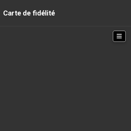
Carte de fidélité
Nav