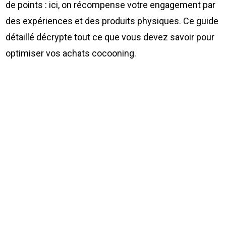
de points : ici, on récompense votre engagement par
des expériences et des produits physiques. Ce guide
détaillé décrypte tout ce que vous devez savoir pour
optimiser vos achats cocooning.