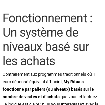
Fonctionnement :
Un système de
niveaux basé sur
les achats
Contrairement aux programmes traditionnels où 1
euro dépensé équivaut à 1 point,
My Rituals
fonctionne par paliers (ou niveaux) basés sur le
nombre de visites et d’achats
que vous effectuez.
La logique est claire : plus vous interagissez avec la