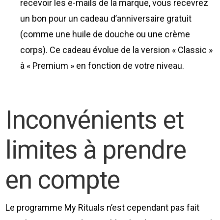
recevoir les e-mails de la marque, vous recevrez
un bon pour un cadeau d’anniversaire gratuit
(comme une huile de douche ou une crème
corps). Ce cadeau évolue de la version « Classic »
à « Premium » en fonction de votre niveau.
Inconvénients et
limites à prendre
en compte
Le programme My Rituals n’est cependant pas fait