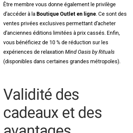
Être membre vous donne également le privilège
d’accéder à la
Boutique Outlet en ligne
. Ce sont des
ventes privées exclusives permettant d’acheter
d’anciennes éditions limitées à prix cassés. Enfin,
vous bénéficiez de 10 % de réduction sur les
expériences de relaxation
Mind Oasis by Rituals
(disponibles dans certaines grandes métropoles).
Validité des
cadeaux et des
avantages