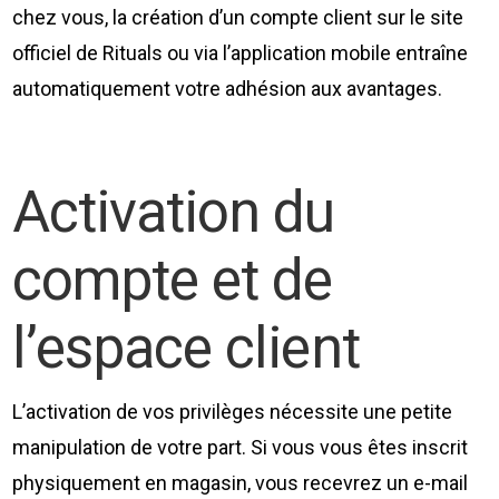
chez vous, la création d’un compte client sur le site
officiel de Rituals ou via l’application mobile entraîne
automatiquement votre adhésion aux avantages.
Activation du
compte et de
l’espace client
L’activation de vos privilèges nécessite une petite
manipulation de votre part. Si vous vous êtes inscrit
physiquement en magasin, vous recevrez un e-mail