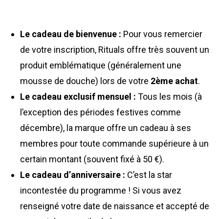
Le cadeau de bienvenue :
Pour vous remercier
de votre inscription, Rituals offre très souvent un
produit emblématique (généralement une
mousse de douche) lors de votre
2ème achat
.
Le cadeau exclusif mensuel :
Tous les mois (à
l’exception des périodes festives comme
décembre), la marque offre un cadeau à ses
membres pour toute commande supérieure à un
certain montant (souvent fixé à 50 €).
Le cadeau d’anniversaire :
C’est la star
incontestée du programme ! Si vous avez
renseigné votre date de naissance et accepté de