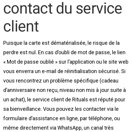
contact du service
client
Puisque la carte est dématérialisée, le risque de la
perdre est nul. En cas d’oubli de mot de passe, le lien
« Mot de passe oublié » sur l’application ou le site web
vous enverra un e-mail de réinitialisation sécurisé. Si
vous rencontrez un problème spécifique (cadeau
d’anniversaire non reçu, niveau non mis à jour suite à
un achat), le service client de Rituals est réputé pour
sa bienveillance. Vous pouvez les contacter via le
formulaire d’assistance en ligne, par téléphone, ou
même directement via WhatsApp, un canal très