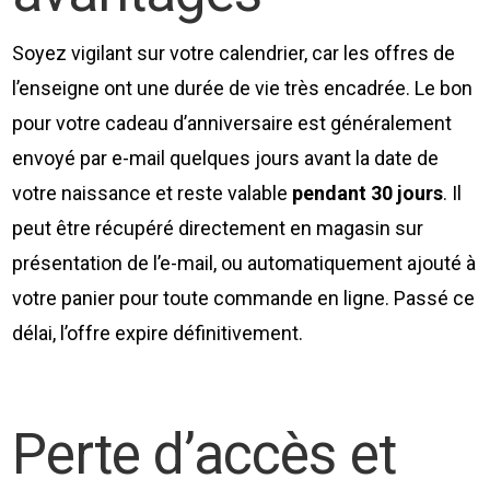
Soyez vigilant sur votre calendrier, car les offres de
l’enseigne ont une durée de vie très encadrée. Le bon
pour votre cadeau d’anniversaire est généralement
envoyé par e-mail quelques jours avant la date de
votre naissance et reste valable
pendant 30 jours
. Il
peut être récupéré directement en magasin sur
présentation de l’e-mail, ou automatiquement ajouté à
votre panier pour toute commande en ligne. Passé ce
délai, l’offre expire définitivement.
Perte d’accès et