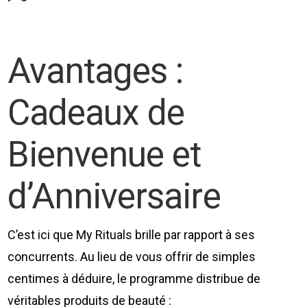
Avantages :
Cadeaux de
Bienvenue et
d’Anniversaire
C’est ici que My Rituals brille par rapport à ses
concurrents. Au lieu de vous offrir de simples
centimes à déduire, le programme distribue de
véritables produits de beauté :