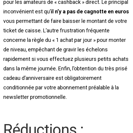
pour les amateurs de « cashback » direct. Le principal
inconvénient est qu’
il n’y a pas de cagnotte en euros
vous permettant de faire baisser le montant de votre
ticket de caisse. L’autre frustration fréquente
concerne la règle du « 1 achat par jour » pour monter
de niveau, empêchant de gravir les échelons
rapidement si vous effectuez plusieurs petits achats
dans la même journée. Enfin, l’obtention du très prisé
cadeau d’anniversaire est obligatoirement
conditionnée par votre abonnement préalable à la
newsletter promotionnelle.
Réductions :