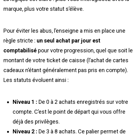
marque, plus votre statut s’élève.
Pour éviter les abus, l’enseigne a mis en place une
règle stricte :
un seul achat par jour est
comptabilisé
pour votre progression, quel que soit le
montant de votre ticket de caisse (l’achat de cartes
cadeaux n’étant généralement pas pris en compte).
Les statuts évoluent ainsi :
Niveau 1 :
De 0 à 2 achats enregistrés sur votre
compte. C’est le point de départ qui vous offre
déjà des privilèges.
Niveau 2 :
De 3 à 8 achats. Ce palier permet de