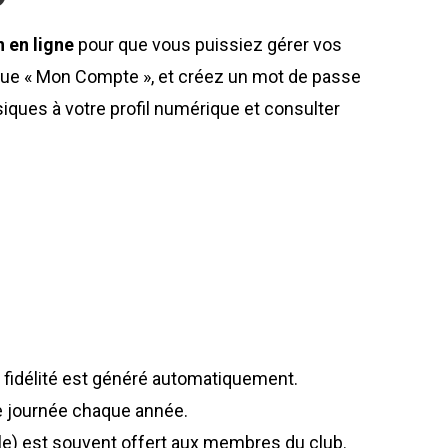
n en ligne
pour que vous puissiez gérer vos
brique « Mon Compte », et créez un mot de passe
iques à votre profil numérique et consulter
 fidélité est généré automatiquement.
re journée chaque année.
le) est souvent offert aux membres du club.