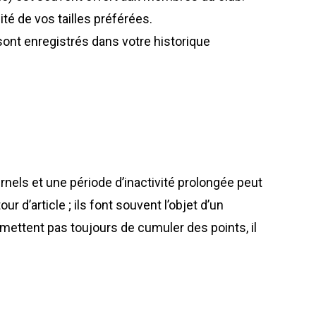
té de vos tailles préférées.
sont enregistrés dans votre historique
nels et une période d’inactivité prolongée peut
 d’article ; ils font souvent l’objet d’un
rmettent pas toujours de cumuler des points, il