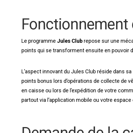
Fonctionnement 
Le programme
Jules Club
repose sur une mécan
points qui se transforment ensuite en pouvoir d
L’aspect innovant du Jules Club réside dans s
points bonus lors d’opérations de collecte de 
en caisse ou lors de l’expédition de votre com
partout via l’application mobile ou votre espace 
Demande de la ca