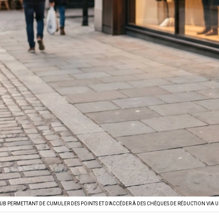
B PERMETTANT DE CUMULER DES POINTS ET D’ACCÉDER À DES CHÈQUES DE RÉDUCTION VIA