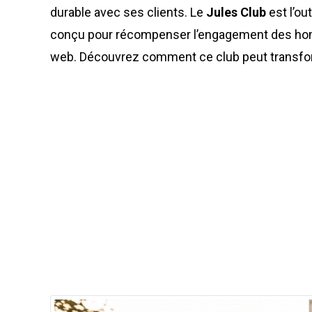
durable avec ses clients. Le
Jules Club
est l’ou
conçu pour récompenser l’engagement des homme
web. Découvrez comment ce club peut transform