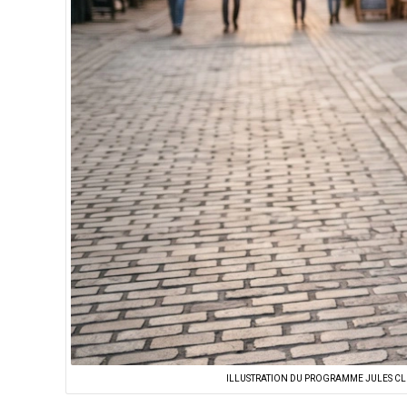
ILLUSTRATION DU PROGRAMME JULES CLU