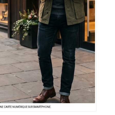
 UNE CARTE NUMÉRIQUE SUR SMARTPHONE.