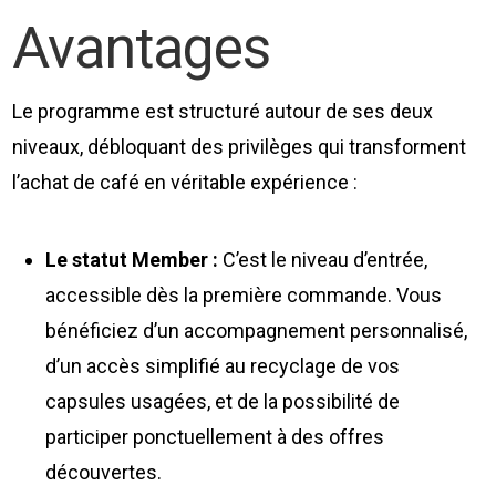
Avantages
Le programme est structuré autour de ses deux
niveaux, débloquant des privilèges qui transforment
l’achat de café en véritable expérience :
Le statut Member :
C’est le niveau d’entrée,
accessible dès la première commande. Vous
bénéficiez d’un accompagnement personnalisé,
d’un accès simplifié au recyclage de vos
capsules usagées, et de la possibilité de
participer ponctuellement à des offres
découvertes.