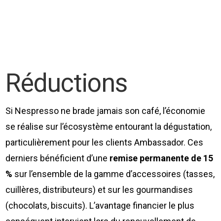
Réductions
Si Nespresso ne brade jamais son café, l’économie
se réalise sur l’écosystème entourant la dégustation,
particulièrement pour les clients Ambassador. Ces
derniers bénéficient d’une
remise permanente de 15
%
sur l’ensemble de la gamme d’accessoires (tasses,
cuillères, distributeurs) et sur les gourmandises
(chocolats, biscuits). L’avantage financier le plus