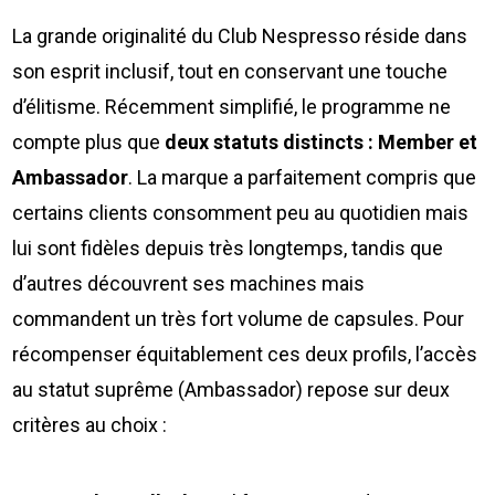
La grande originalité du Club Nespresso réside dans
son esprit inclusif, tout en conservant une touche
d’élitisme. Récemment simplifié, le programme ne
compte plus que
deux statuts distincts : Member et
Ambassador
. La marque a parfaitement compris que
certains clients consomment peu au quotidien mais
lui sont fidèles depuis très longtemps, tandis que
d’autres découvrent ses machines mais
commandent un très fort volume de capsules. Pour
récompenser équitablement ces deux profils, l’accès
au statut suprême (Ambassador) repose sur deux
critères au choix :