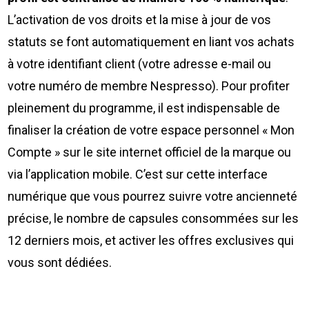
L’activation de vos droits et la mise à jour de vos
statuts se font automatiquement en liant vos achats
à votre identifiant client (votre adresse e-mail ou
votre numéro de membre Nespresso). Pour profiter
pleinement du programme, il est indispensable de
finaliser la création de votre espace personnel « Mon
Compte » sur le site internet officiel de la marque ou
via l’application mobile. C’est sur cette interface
numérique que vous pourrez suivre votre ancienneté
précise, le nombre de capsules consommées sur les
12 derniers mois, et activer les offres exclusives qui
vous sont dédiées.