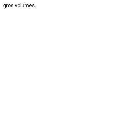
gros volumes.