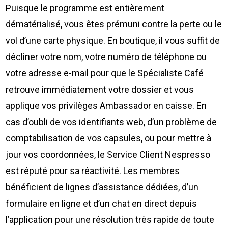
Puisque le programme est entièrement
dématérialisé, vous êtes prémuni contre la perte ou le
vol d’une carte physique. En boutique, il vous suffit de
décliner votre nom, votre numéro de téléphone ou
votre adresse e-mail pour que le Spécialiste Café
retrouve immédiatement votre dossier et vous
applique vos privilèges Ambassador en caisse. En
cas d’oubli de vos identifiants web, d’un problème de
comptabilisation de vos capsules, ou pour mettre à
jour vos coordonnées, le Service Client Nespresso
est réputé pour sa réactivité. Les membres
bénéficient de lignes d’assistance dédiées, d’un
formulaire en ligne et d’un chat en direct depuis
l’application pour une résolution très rapide de toute