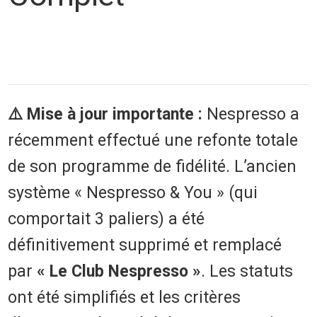
⚠️ Mise à jour importante :
Nespresso a
récemment effectué une refonte totale
de son programme de fidélité. L’ancien
système « Nespresso & You » (qui
comportait 3 paliers) a été
définitivement supprimé et remplacé
par
« Le Club Nespresso »
. Les statuts
ont été simplifiés et les critères