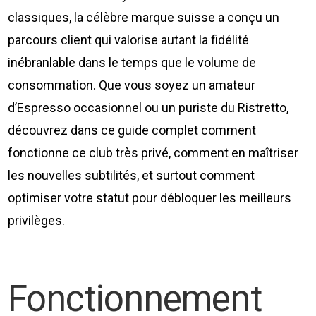
classiques, la célèbre marque suisse a conçu un
parcours client qui valorise autant la fidélité
inébranlable dans le temps que le volume de
consommation. Que vous soyez un amateur
d’Espresso occasionnel ou un puriste du Ristretto,
découvrez dans ce guide complet comment
fonctionne ce club très privé, comment en maîtriser
les nouvelles subtilités, et surtout comment
optimiser votre statut pour débloquer les meilleurs
privilèges.
Fonctionnement