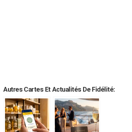
Autres Cartes Et Actualités De Fidélité: