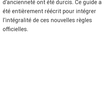
d’ancienneté ont été durcis. Ce guide a
été entièrement réécrit pour intégrer
l’intégralité de ces nouvelles règles
officielles.