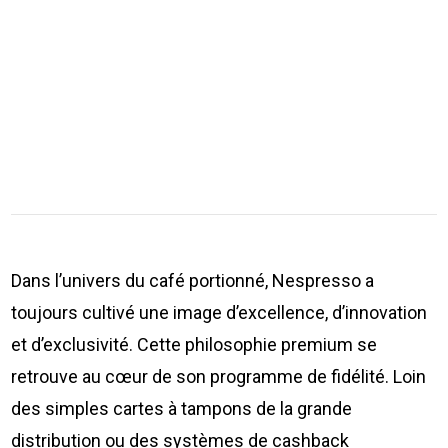
Dans l’univers du café portionné, Nespresso a
toujours cultivé une image d’excellence, d’innovation
et d’exclusivité. Cette philosophie premium se
retrouve au cœur de son programme de fidélité. Loin
des simples cartes à tampons de la grande
distribution ou des systèmes de cashback