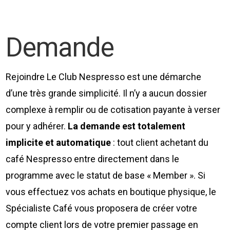
Demande
Rejoindre Le Club Nespresso est une démarche
d’une très grande simplicité. Il n’y a aucun dossier
complexe à remplir ou de cotisation payante à verser
pour y adhérer.
La demande est totalement
implicite et automatique
: tout client achetant du
café Nespresso entre directement dans le
programme avec le statut de base « Member ». Si
vous effectuez vos achats en boutique physique, le
Spécialiste Café vous proposera de créer votre
compte client lors de votre premier passage en