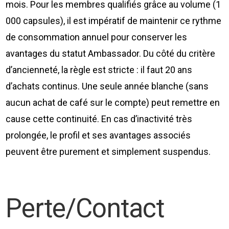
mois. Pour les membres qualifiés grâce au volume (1
000 capsules), il est impératif de maintenir ce rythme
de consommation annuel pour conserver les
avantages du statut Ambassador. Du côté du critère
d’ancienneté, la règle est stricte : il faut 20 ans
d’achats continus. Une seule année blanche (sans
aucun achat de café sur le compte) peut remettre en
cause cette continuité. En cas d’inactivité très
prolongée, le profil et ses avantages associés
peuvent être purement et simplement suspendus.
Perte/Contact