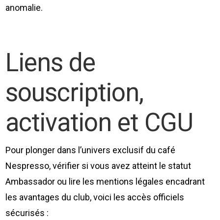
anomalie.
Liens de
souscription,
activation et CGU
Pour plonger dans l’univers exclusif du café
Nespresso, vérifier si vous avez atteint le statut
Ambassador ou lire les mentions légales encadrant
les avantages du club, voici les accès officiels
sécurisés :