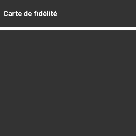
Carte de fidélité