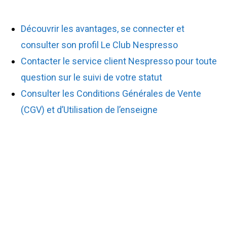
Découvrir les avantages, se connecter et
consulter son profil Le Club Nespresso
Contacter le service client Nespresso pour toute
question sur le suivi de votre statut
Consulter les Conditions Générales de Vente
(CGV) et d’Utilisation de l’enseigne