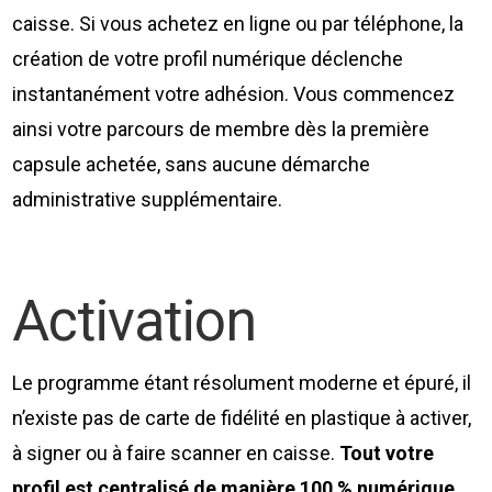
caisse. Si vous achetez en ligne ou par téléphone, la
création de votre profil numérique déclenche
instantanément votre adhésion. Vous commencez
ainsi votre parcours de membre dès la première
capsule achetée, sans aucune démarche
administrative supplémentaire.
Activation
Le programme étant résolument moderne et épuré, il
n’existe pas de carte de fidélité en plastique à activer,
à signer ou à faire scanner en caisse.
Tout votre
profil est centralisé de manière 100 % numérique
.