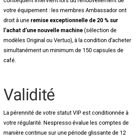
conséquent intervient lors du renouvellement de
votre équipement : les membres Ambassador ont
droit à une
remise exceptionnelle de 20 % sur
l’achat d’une nouvelle machine
(sélection de
modèles Original ou Vertuo), à la condition d’acheter
simultanément un minimum de 150 capsules de
café.
Validité
La pérennité de votre statut VIP est conditionnée à
votre régularité. Nespresso évalue les comptes de
manière continue sur une période glissante de 12