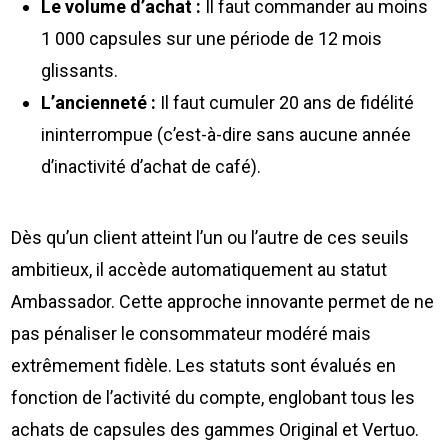
Le volume d’achat :
Il faut commander au moins
1 000 capsules sur une période de 12 mois
glissants.
L’ancienneté :
Il faut cumuler 20 ans de fidélité
ininterrompue (c’est-à-dire sans aucune année
d’inactivité d’achat de café).
Dès qu’un client atteint l’un ou l’autre de ces seuils
ambitieux, il accède automatiquement au statut
Ambassador. Cette approche innovante permet de ne
pas pénaliser le consommateur modéré mais
extrêmement fidèle. Les statuts sont évalués en
fonction de l’activité du compte, englobant tous les
achats de capsules des gammes Original et Vertuo.