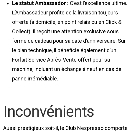
Le statut Ambassador :
C’est l’excellence ultime.
L’Ambassadeur profite de la livraison toujours
offerte (à domicile, en point relais ou en Click &
Collect). Il reçoit une attention exclusive sous
forme de cadeau pour sa date d’anniversaire. Sur
le plan technique, il bénéficie également d’un
Forfait Service Après-Vente offert pour sa
machine, incluant un échange à neuf en cas de
panne irrémédiable.
Inconvénients
Aussi prestigieux soit-il, le Club Nespresso comporte