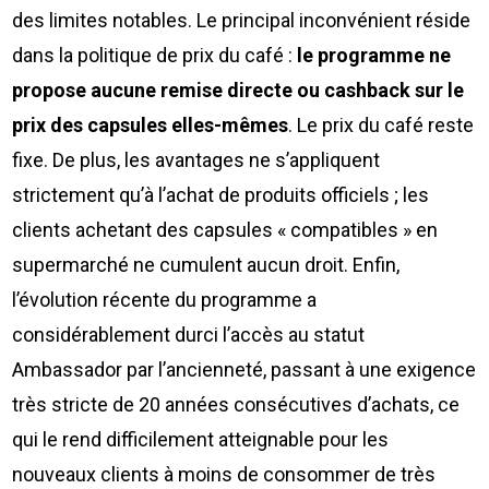
des limites notables. Le principal inconvénient réside
dans la politique de prix du café :
le programme ne
propose aucune remise directe ou cashback sur le
prix des capsules elles-mêmes
. Le prix du café reste
fixe. De plus, les avantages ne s’appliquent
strictement qu’à l’achat de produits officiels ; les
clients achetant des capsules « compatibles » en
supermarché ne cumulent aucun droit. Enfin,
l’évolution récente du programme a
considérablement durci l’accès au statut
Ambassador par l’ancienneté, passant à une exigence
très stricte de 20 années consécutives d’achats, ce
qui le rend difficilement atteignable pour les
nouveaux clients à moins de consommer de très