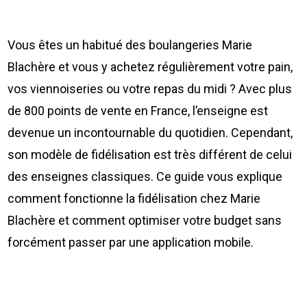
Vous êtes un habitué des boulangeries Marie
Blachère et vous y achetez régulièrement votre pain,
vos viennoiseries ou votre repas du midi ? Avec plus
de 800 points de vente en France, l’enseigne est
devenue un incontournable du quotidien. Cependant,
son modèle de fidélisation est très différent de celui
des enseignes classiques. Ce guide vous explique
comment fonctionne la fidélisation chez Marie
Blachère et comment optimiser votre budget sans
forcément passer par une application mobile.