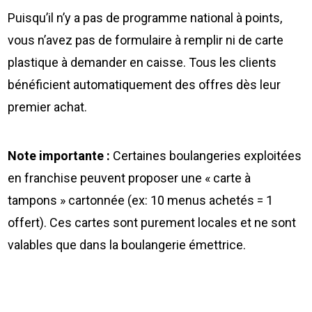
Puisqu’il n’y a pas de programme national à points,
vous n’avez pas de formulaire à remplir ni de carte
plastique à demander en caisse. Tous les clients
bénéficient automatiquement des offres dès leur
premier achat.
Note importante :
Certaines boulangeries exploitées
en franchise peuvent proposer une « carte à
tampons » cartonnée (ex: 10 menus achetés = 1
offert). Ces cartes sont purement locales et ne sont
valables que dans la boulangerie émettrice.