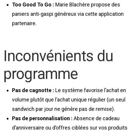
Too Good To Go :
Marie Blachère propose des
paniers anti-gaspi généreux via cette application
partenaire.
Inconvénients du
programme
Pas de cagnotte :
Le système favorise l’achat en
volume plutôt que l’achat unique régulier (un seul
sandwich par jour ne génère pas de remise).
Pas de personnalisation :
Absence de cadeau
d’anniversaire ou d’offres ciblées sur vos produits