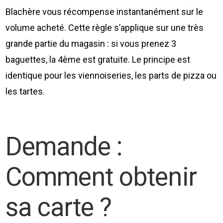
Blachère vous récompense instantanément sur le
volume acheté. Cette règle s’applique sur une très
grande partie du magasin : si vous prenez 3
baguettes, la 4ème est gratuite. Le principe est
identique pour les viennoiseries, les parts de pizza ou
les tartes.
Demande :
Comment obtenir
sa carte ?