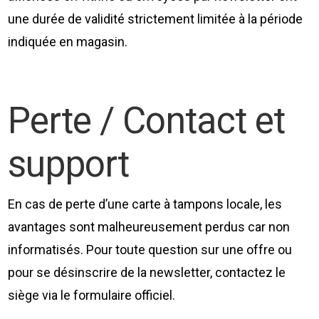
une durée de validité strictement limitée à la période
indiquée en magasin.
Perte / Contact et
support
En cas de perte d’une carte à tampons locale, les
avantages sont malheureusement perdus car non
informatisés. Pour toute question sur une offre ou
pour se désinscrire de la newsletter, contactez le
siège via le formulaire officiel.