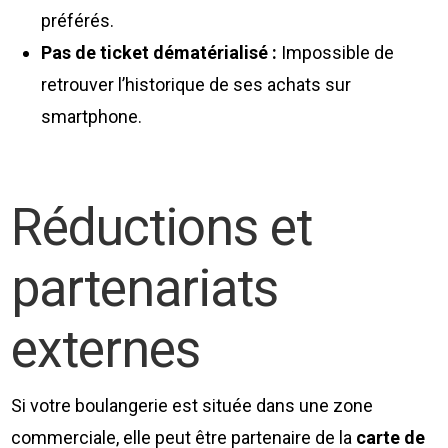
préférés.
Pas de ticket dématérialisé :
Impossible de
retrouver l’historique de ses achats sur
smartphone.
Réductions et
partenariats
externes
Si votre boulangerie est située dans une zone
commerciale, elle peut être partenaire de la
carte de