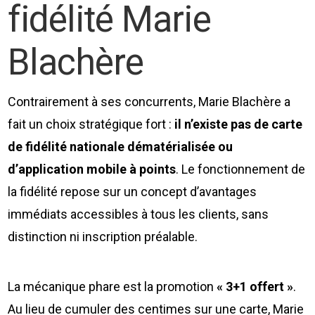
fidélité Marie
Blachère
Contrairement à ses concurrents, Marie Blachère a
fait un choix stratégique fort :
il n’existe pas de carte
de fidélité nationale dématérialisée ou
d’application mobile à points
. Le fonctionnement de
la fidélité repose sur un concept d’avantages
immédiats accessibles à tous les clients, sans
distinction ni inscription préalable.
La mécanique phare est la promotion
« 3+1 offert »
.
Au lieu de cumuler des centimes sur une carte, Marie