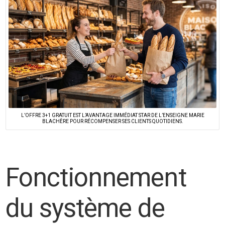
L’OFFRE 3+1 GRATUIT EST L’AVANTAGE IMMÉDIAT STAR DE L’ENSEIGNE MARIE
BLACHÈRE POUR RÉCOMPENSER SES CLIENTS QUOTIDIENS.
Fonctionnement
du système de