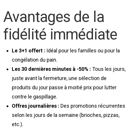
Avantages de la
fidélité immédiate
Le 3+1 offert :
Idéal pour les familles ou pour la
congélation du pain.
Les 30 dernières minutes à -50% :
Tous les jours,
juste avant la fermeture, une sélection de
produits du jour passe à moitié prix pour lutter
contre le gaspillage.
Offres journalières :
Des promotions récurrentes
selon les jours de la semaine (brioches, pizzas,
etc.).