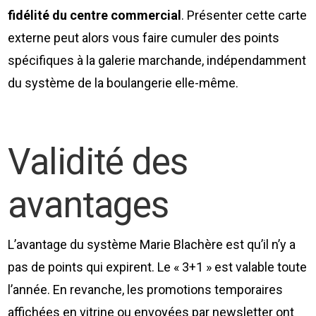
fidélité du centre commercial
. Présenter cette carte
externe peut alors vous faire cumuler des points
spécifiques à la galerie marchande, indépendamment
du système de la boulangerie elle-même.
Validité des
avantages
L’avantage du système Marie Blachère est qu’il n’y a
pas de points qui expirent. Le « 3+1 » est valable toute
l’année. En revanche, les promotions temporaires
affichées en vitrine ou envoyées par newsletter ont