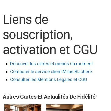
Liens de
souscription,
activation et CGU
Découvrir les offres et menus du moment
Contacter le service client Marie Blachère
Consulter les Mentions Légales et CGU
Autres Cartes Et Actualités De Fidélité: