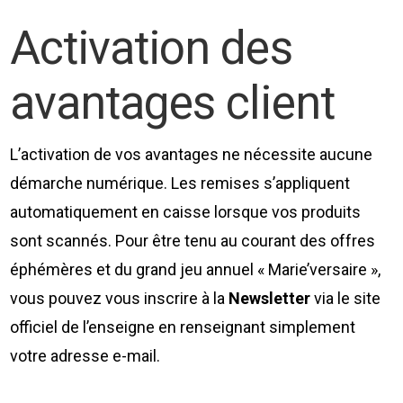
Activation des
avantages client
L’activation de vos avantages ne nécessite aucune
démarche numérique. Les remises s’appliquent
automatiquement en caisse lorsque vos produits
sont scannés. Pour être tenu au courant des offres
éphémères et du grand jeu annuel « Marie’versaire »,
vous pouvez vous inscrire à la
Newsletter
via le site
officiel de l’enseigne en renseignant simplement
votre adresse e-mail.