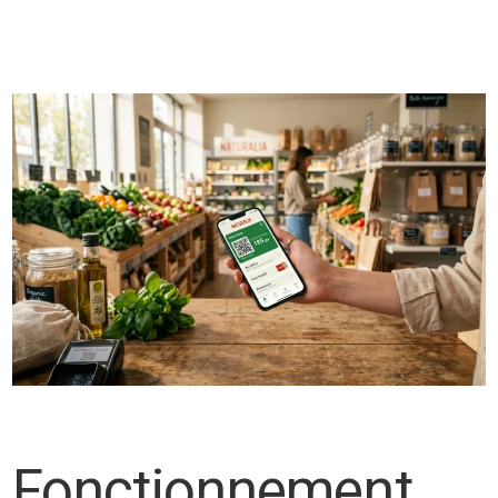
Fonctionnement