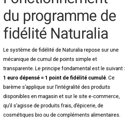
du programme de
fidélité Naturalia
Le système de fidélité de Naturalia repose sur une
mécanique de cumul de points simple et
transparente. Le principe fondamental est le suivant :
1 euro dépensé = 1 point de fidélité cumulé
. Ce
barème s’applique sur l’intégralité des produits
disponibles en magasin et sur le site e-commerce,
qu’il s’agisse de produits frais, d’épicerie, de
cosmétiques bio ou de compléments alimentaires.