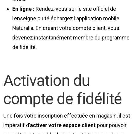
En ligne :
Rendez-vous sur le site officiel de
l’enseigne ou téléchargez l’application mobile
Naturalia. En créant votre compte client, vous
devenez instantanément membre du programme
de fidélité.
Activation du
compte de fidélité
Une fois votre inscription effectuée en magasin, il est
impératif d’
activer votre espace client
pour pouvoir