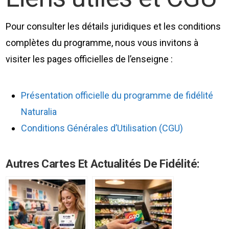
Pour consulter les détails juridiques et les conditions
complètes du programme, nous vous invitons à
visiter les pages officielles de l’enseigne :
Présentation officielle du programme de fidélité
Naturalia
Conditions Générales d’Utilisation (CGU)
Autres Cartes Et Actualités De Fidélité: