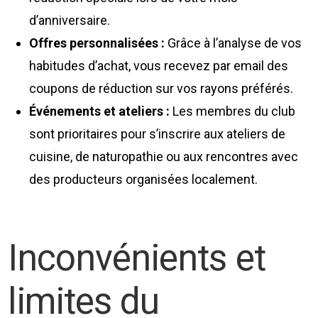
d’anniversaire.
Offres personnalisées :
Grâce à l’analyse de vos
habitudes d’achat, vous recevez par email des
coupons de réduction sur vos rayons préférés.
Événements et ateliers :
Les membres du club
sont prioritaires pour s’inscrire aux ateliers de
cuisine, de naturopathie ou aux rencontres avec
des producteurs organisées localement.
Inconvénients et
limites du