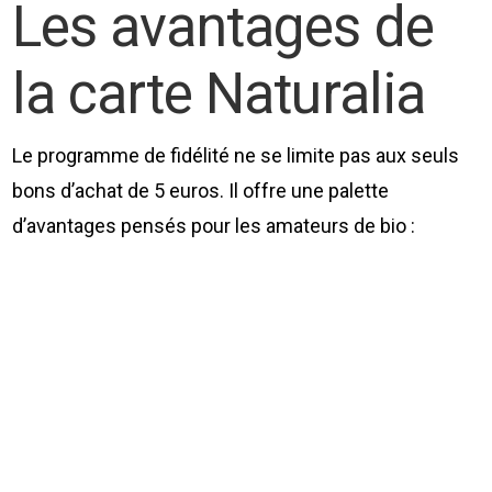
Les avantages de
la carte Naturalia
Le programme de fidélité ne se limite pas aux seuls
bons d’achat de 5 euros. Il offre une palette
d’avantages pensés pour les amateurs de bio :