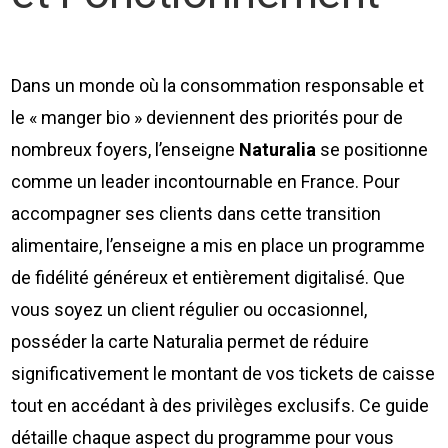
Dans un monde où la consommation responsable et
le « manger bio » deviennent des priorités pour de
nombreux foyers, l’enseigne
Naturalia
se positionne
comme un leader incontournable en France. Pour
accompagner ses clients dans cette transition
alimentaire, l’enseigne a mis en place un programme
de fidélité généreux et entièrement digitalisé. Que
vous soyez un client régulier ou occasionnel,
posséder la carte Naturalia permet de réduire
significativement le montant de vos tickets de caisse
tout en accédant à des privilèges exclusifs. Ce guide
détaille chaque aspect du programme pour vous