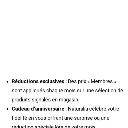
Réductions exclusives :
Des prix « Membres »
sont appliqués chaque mois sur une sélection de
produits signalés en magasin.
Cadeau d’anniversaire :
Naturalia célèbre votre
fidélité en vous offrant une surprise ou une
réduction spéciale lors de votre mois