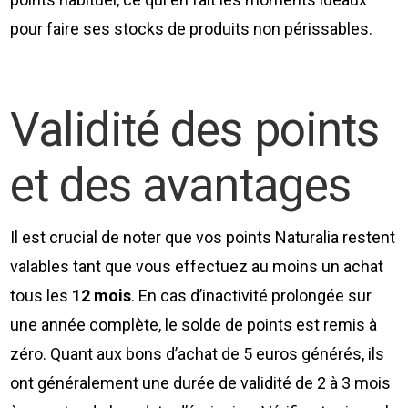
pour faire ses stocks de produits non périssables.
Validité des points
et des avantages
Il est crucial de noter que vos points Naturalia restent
valables tant que vous effectuez au moins un achat
tous les
12 mois
. En cas d’inactivité prolongée sur
une année complète, le solde de points est remis à
zéro. Quant aux bons d’achat de 5 euros générés, ils
ont généralement une durée de validité de 2 à 3 mois