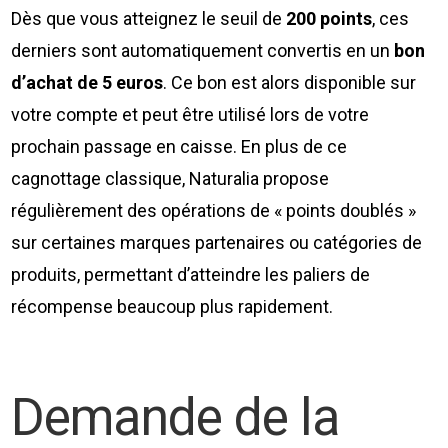
Dès que vous atteignez le seuil de
200 points
, ces
derniers sont automatiquement convertis en un
bon
d’achat de 5 euros
. Ce bon est alors disponible sur
votre compte et peut être utilisé lors de votre
prochain passage en caisse. En plus de ce
cagnottage classique, Naturalia propose
régulièrement des opérations de « points doublés »
sur certaines marques partenaires ou catégories de
produits, permettant d’atteindre les paliers de
récompense beaucoup plus rapidement.
Demande de la