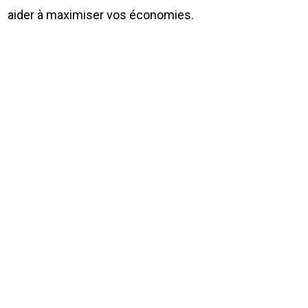
aider à maximiser vos économies.