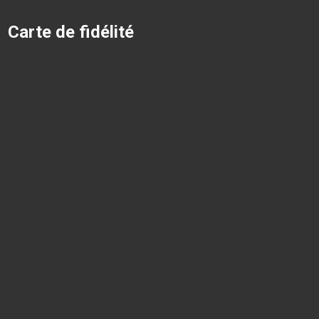
Carte de fidélité