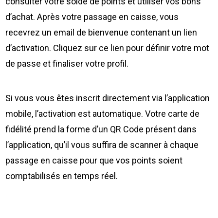
consulter votre solde de points et utiliser vos bons
d’achat. Après votre passage en caisse, vous
recevrez un email de bienvenue contenant un lien
d’activation. Cliquez sur ce lien pour définir votre mot
de passe et finaliser votre profil.
Si vous vous êtes inscrit directement via l’application
mobile, l’activation est automatique. Votre carte de
fidélité prend la forme d’un QR Code présent dans
l’application, qu’il vous suffira de scanner à chaque
passage en caisse pour que vos points soient
comptabilisés en temps réel.