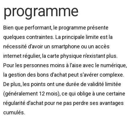
programme
Bien que performant, le programme présente
quelques contraintes. La principale limite est la
nécessité d’avoir un smartphone ou un accès
internet régulier, la carte physique n’existant plus.
Pour les personnes moins à l’aise avec le numérique,
la gestion des bons d’achat peut s’avérer complexe.
De plus, les points ont une durée de validité limitée
(généralement 12 mois), ce qui oblige à une certaine
régularité d’achat pour ne pas perdre ses avantages
cumulés.