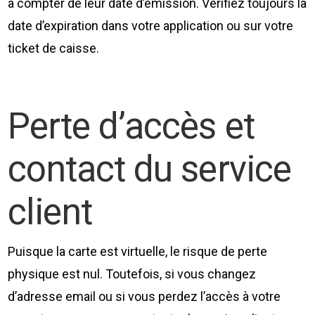
à compter de leur date d’émission. Vérifiez toujours la
date d’expiration dans votre application ou sur votre
ticket de caisse.
Perte d’accès et
contact du service
client
Puisque la carte est virtuelle, le risque de perte
physique est nul. Toutefois, si vous changez
d’adresse email ou si vous perdez l’accès à votre