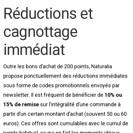
Réductions et
cagnottage
immédiat
Outre les bons d’achat de 200 points, Naturalia
propose ponctuellement des réductions immédiates
sous forme de codes promotionnels envoyés par
newsletter. Il est fréquent de bénéficier de
10% ou
15% de remise
sur l’intégralité d’une commande à
partir d’un certain montant d’achat (souvent 50 ou 60
euros). Ces offres sont cumulables avec le cumul de
points habituel, ce qui en fait les moments idéaux