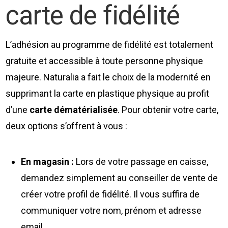
carte de fidélité
L’adhésion au programme de fidélité est totalement
gratuite et accessible à toute personne physique
majeure. Naturalia a fait le choix de la modernité en
supprimant la carte en plastique physique au profit
d’une
carte dématérialisée
. Pour obtenir votre carte,
deux options s’offrent à vous :
En magasin :
Lors de votre passage en caisse,
demandez simplement au conseiller de vente de
créer votre profil de fidélité. Il vous suffira de
communiquer votre nom, prénom et adresse
email.