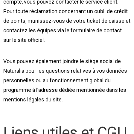
compte, vous pouvez contacter le service client.
Pour toute réclamation concernant un oubli de crédit
de points, munissez-vous de votre ticket de caisse et
contactez les équipes via le formulaire de contact
sur le site officiel.
Vous pouvez également joindre le siège social de
Naturalia pour les questions relatives à vos données
personnelles ou au fonctionnement global du
programme à l’adresse dédiée mentionnée dans les
mentions légales du site.
Liens utiles et CGU