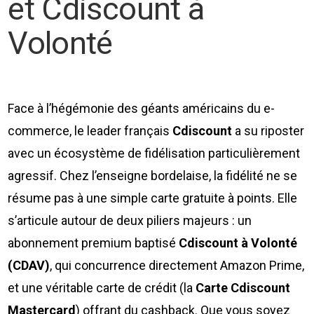
et Cdiscount à
Volonté
Face à l’hégémonie des géants américains du e-
commerce, le leader français
Cdiscount
a su riposter
avec un écosystème de fidélisation particulièrement
agressif. Chez l’enseigne bordelaise, la fidélité ne se
résume pas à une simple carte gratuite à points. Elle
s’articule autour de deux piliers majeurs : un
abonnement premium baptisé
Cdiscount à Volonté
(CDAV)
, qui concurrence directement Amazon Prime,
et une véritable carte de crédit (la
Carte Cdiscount
Mastercard
) offrant du cashback. Que vous soyez