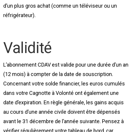
d’un plus gros achat (comme un téléviseur ou un
réfrigérateur).
Validité
L’abonnement CDAV est valide pour une durée d’un an
(12 mois) à compter de la date de souscription.
Concernant votre solde financier, les euros cumulés
dans votre Cagnotte à Volonté ont également une
date d’expiration. En règle générale, les gains acquis
au cours d’une année civile doivent être dépensés
avant le 31 décembre de l’année suivante. Pensez à
vérifier régulièrement votre tableau de bord, car