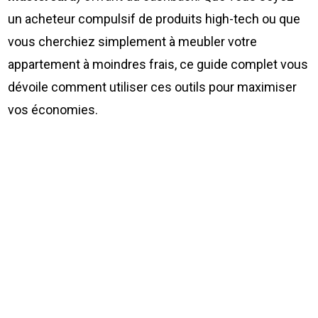
un acheteur compulsif de produits high-tech ou que
vous cherchiez simplement à meubler votre
appartement à moindres frais, ce guide complet vous
dévoile comment utiliser ces outils pour maximiser
vos économies.