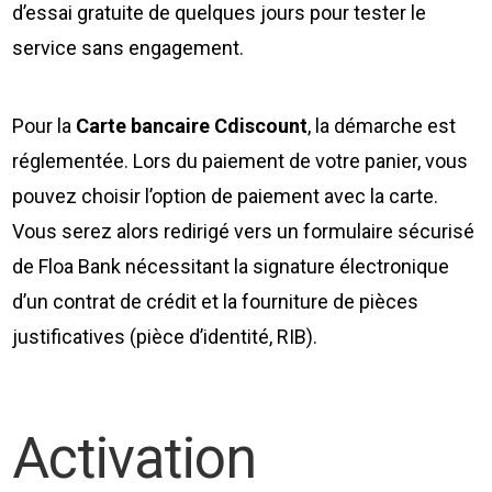
d’essai gratuite de quelques jours pour tester le
service sans engagement.
Pour la
Carte bancaire Cdiscount
, la démarche est
réglementée. Lors du paiement de votre panier, vous
pouvez choisir l’option de paiement avec la carte.
Vous serez alors redirigé vers un formulaire sécurisé
de Floa Bank nécessitant la signature électronique
d’un contrat de crédit et la fourniture de pièces
justificatives (pièce d’identité, RIB).
Activation