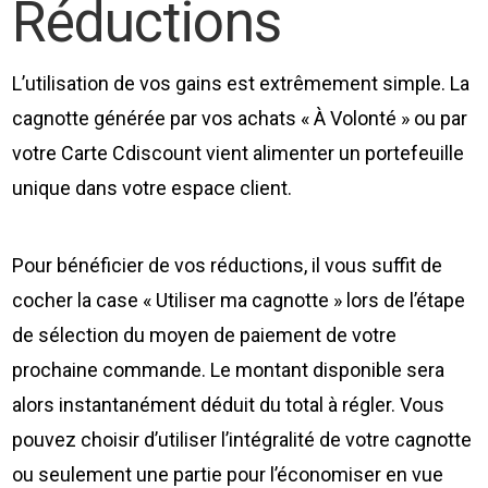
Réductions
L’utilisation de vos gains est extrêmement simple. La
cagnotte générée par vos achats « À Volonté » ou par
votre Carte Cdiscount vient alimenter un portefeuille
unique dans votre espace client.
Pour bénéficier de vos réductions, il vous suffit de
cocher la case « Utiliser ma cagnotte » lors de l’étape
de sélection du moyen de paiement de votre
prochaine commande. Le montant disponible sera
alors instantanément déduit du total à régler. Vous
pouvez choisir d’utiliser l’intégralité de votre cagnotte
ou seulement une partie pour l’économiser en vue