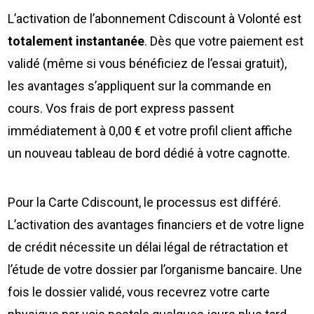
L’activation de l’abonnement Cdiscount à Volonté est
totalement instantanée
. Dès que votre paiement est
validé (même si vous bénéficiez de l’essai gratuit),
les avantages s’appliquent sur la commande en
cours. Vos frais de port express passent
immédiatement à 0,00 € et votre profil client affiche
un nouveau tableau de bord dédié à votre cagnotte.
Pour la Carte Cdiscount, le processus est différé.
L’activation des avantages financiers et de votre ligne
de crédit nécessite un délai légal de rétractation et
l’étude de votre dossier par l’organisme bancaire. Une
fois le dossier validé, vous recevrez votre carte