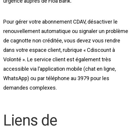
urgence auprès de Floa Bank.
Pour gérer votre abonnement CDAV, désactiver le
renouvellement automatique ou signaler un problème
de cagnotte non créditée, vous devez vous rendre
dans votre espace client, rubrique « Cdiscount à
Volonté ». Le service client est également très
accessible via l’application mobile (chat en ligne,
WhatsApp) ou par téléphone au 3979 pour les
demandes complexes.
Liens de