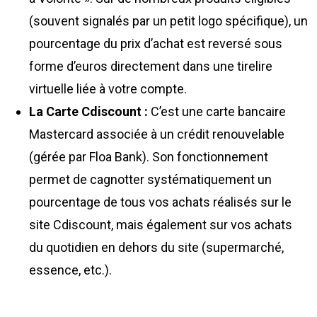
(souvent signalés par un petit logo spécifique), un
pourcentage du prix d’achat est reversé sous
forme d’euros directement dans une tirelire
virtuelle liée à votre compte.
La Carte Cdiscount :
C’est une carte bancaire
Mastercard associée à un crédit renouvelable
(gérée par Floa Bank). Son fonctionnement
permet de cagnotter systématiquement un
pourcentage de tous vos achats réalisés sur le
site Cdiscount, mais également sur vos achats
du quotidien en dehors du site (supermarché,
essence, etc.).