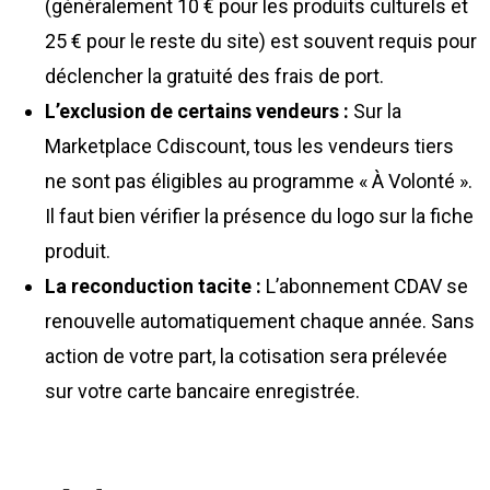
(généralement 10 € pour les produits culturels et
25 € pour le reste du site) est souvent requis pour
déclencher la gratuité des frais de port.
L’exclusion de certains vendeurs :
Sur la
Marketplace Cdiscount, tous les vendeurs tiers
ne sont pas éligibles au programme « À Volonté ».
Il faut bien vérifier la présence du logo sur la fiche
produit.
La reconduction tacite :
L’abonnement CDAV se
renouvelle automatiquement chaque année. Sans
action de votre part, la cotisation sera prélevée
sur votre carte bancaire enregistrée.