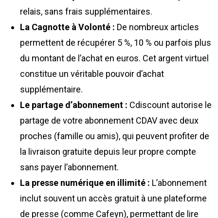
relais, sans frais supplémentaires.
La Cagnotte à Volonté :
De nombreux articles
permettent de récupérer 5 %, 10 % ou parfois plus
du montant de l’achat en euros. Cet argent virtuel
constitue un véritable pouvoir d’achat
supplémentaire.
Le partage d’abonnement :
Cdiscount autorise le
partage de votre abonnement CDAV avec deux
proches (famille ou amis), qui peuvent profiter de
la livraison gratuite depuis leur propre compte
sans payer l’abonnement.
La presse numérique en illimité :
L’abonnement
inclut souvent un accès gratuit à une plateforme
de presse (comme Cafeyn), permettant de lire