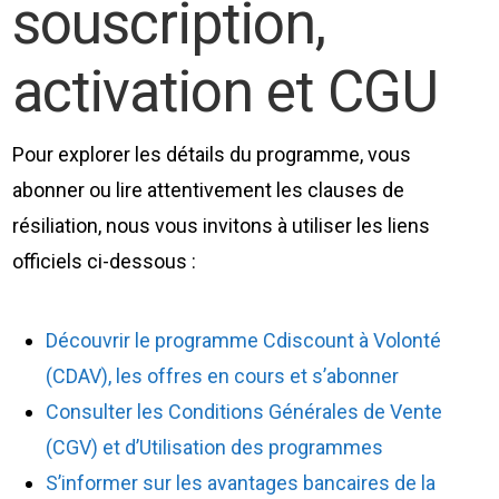
souscription,
activation et CGU
Pour explorer les détails du programme, vous
abonner ou lire attentivement les clauses de
résiliation, nous vous invitons à utiliser les liens
officiels ci-dessous :
Découvrir le programme Cdiscount à Volonté
(CDAV), les offres en cours et s’abonner
Consulter les Conditions Générales de Vente
(CGV) et d’Utilisation des programmes
S’informer sur les avantages bancaires de la