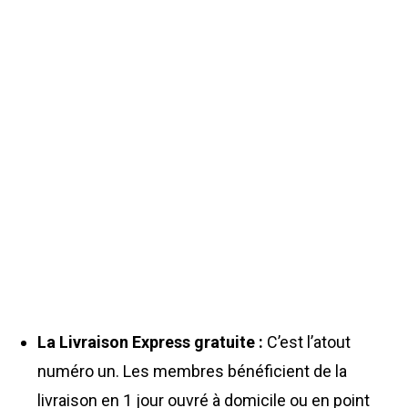
La Livraison Express gratuite :
C’est l’atout
numéro un. Les membres bénéficient de la
livraison en 1 jour ouvré à domicile ou en point