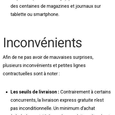
des centaines de magazines et journaux sur
tablette ou smartphone.
Inconvénients
Afin de ne pas avoir de mauvaises surprises,
plusieurs inconvénients et petites lignes
contractuelles sont à noter :
Les seuils de livraison :
Contrairement à certains
concurrents, la livraison express gratuite n’est
pas inconditionnelle. Un minimum d’achat