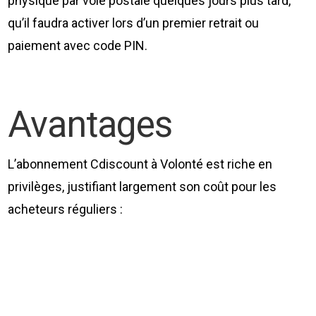
physique par voie postale quelques jours plus tard,
qu’il faudra activer lors d’un premier retrait ou
paiement avec code PIN.
Avantages
L’abonnement Cdiscount à Volonté est riche en
privilèges, justifiant largement son coût pour les
acheteurs réguliers :