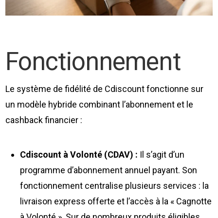
Fonctionnement
Le système de fidélité de Cdiscount fonctionne sur
un modèle hybride combinant l’abonnement et le
cashback financier :
Cdiscount à Volonté (CDAV) :
Il s’agit d’un
programme d’abonnement annuel payant. Son
fonctionnement centralise plusieurs services : la
livraison express offerte et l’accès à la « Cagnotte
à Volonté ». Sur de nombreux produits éligibles