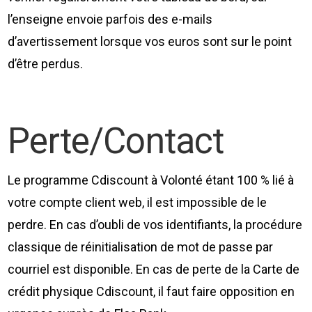
l’enseigne envoie parfois des e-mails
d’avertissement lorsque vos euros sont sur le point
d’être perdus.
Perte/Contact
Le programme Cdiscount à Volonté étant 100 % lié à
votre compte client web, il est impossible de le
perdre. En cas d’oubli de vos identifiants, la procédure
classique de réinitialisation de mot de passe par
courriel est disponible. En cas de perte de la Carte de
crédit physique Cdiscount, il faut faire opposition en