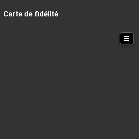
Carte de fidélité
Nav