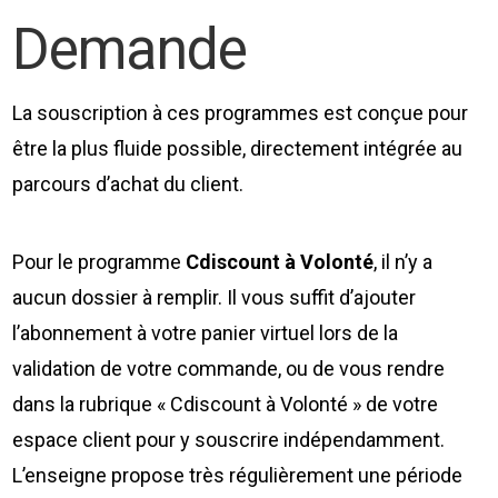
Demande
La souscription à ces programmes est conçue pour
être la plus fluide possible, directement intégrée au
parcours d’achat du client.
Pour le programme
Cdiscount à Volonté
, il n’y a
aucun dossier à remplir. Il vous suffit d’ajouter
l’abonnement à votre panier virtuel lors de la
validation de votre commande, ou de vous rendre
dans la rubrique « Cdiscount à Volonté » de votre
espace client pour y souscrire indépendamment.
L’enseigne propose très régulièrement une période