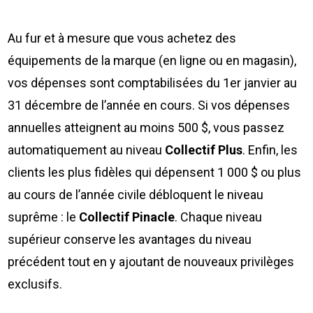
Au fur et à mesure que vous achetez des
équipements de la marque (en ligne ou en magasin),
vos dépenses sont comptabilisées du 1er janvier au
31 décembre de l’année en cours. Si vos dépenses
annuelles atteignent au moins 500 $, vous passez
automatiquement au niveau
Collectif Plus
. Enfin, les
clients les plus fidèles qui dépensent 1 000 $ ou plus
au cours de l’année civile débloquent le niveau
suprême : le
Collectif Pinacle
. Chaque niveau
supérieur conserve les avantages du niveau
précédent tout en y ajoutant de nouveaux privilèges
exclusifs.