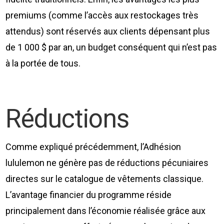
premiums (comme l’accès aux restockages très
attendus) sont réservés aux clients dépensant plus
de 1 000 $ par an, un budget conséquent qui n’est pas
à la portée de tous.
Réductions
Comme expliqué précédemment, l’Adhésion
lululemon ne génère pas de réductions pécuniaires
directes sur le catalogue de vêtements classique.
L’avantage financier du programme réside
principalement dans l’économie réalisée grâce aux