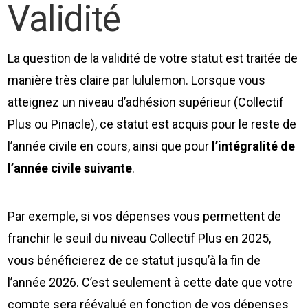
Validité
La question de la validité de votre statut est traitée de
manière très claire par lululemon. Lorsque vous
atteignez un niveau d’adhésion supérieur (Collectif
Plus ou Pinacle), ce statut est acquis pour le reste de
l’année civile en cours, ainsi que pour
l’intégralité de
l’année civile suivante
.
Par exemple, si vos dépenses vous permettent de
franchir le seuil du niveau Collectif Plus en 2025,
vous bénéficierez de ce statut jusqu’à la fin de
l’année 2026. C’est seulement à cette date que votre
compte sera réévalué en fonction de vos dépenses