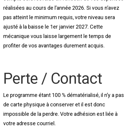
réalisées au cours de l’année 2026. Si vous n’avez
pas atteint le minimum requis, votre niveau sera
ajusté à la baisse le 1er janvier 2027. Cette
mécanique vous laisse largement le temps de
profiter de vos avantages durement acquis.
Perte / Contact
Le programme étant 100 % dématérialisé, il n’y a pas
de carte physique à conserver et il est donc
impossible de la perdre. Votre adhésion est liée à
votre adresse courriel.