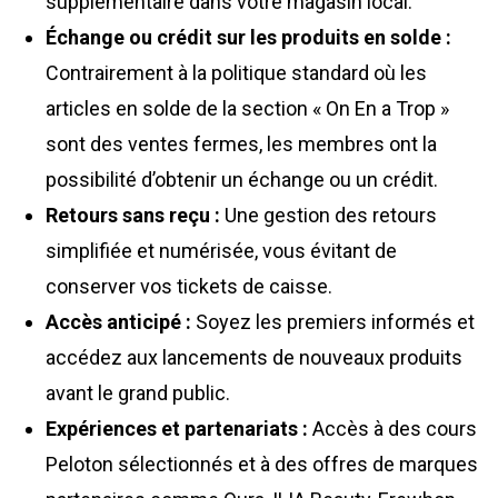
supplémentaire dans votre magasin local.
Échange ou crédit sur les produits en solde :
Contrairement à la politique standard où les
articles en solde de la section « On En a Trop »
sont des ventes fermes, les membres ont la
possibilité d’obtenir un échange ou un crédit.
Retours sans reçu :
Une gestion des retours
simplifiée et numérisée, vous évitant de
conserver vos tickets de caisse.
Accès anticipé :
Soyez les premiers informés et
accédez aux lancements de nouveaux produits
avant le grand public.
Expériences et partenariats :
Accès à des cours
Peloton sélectionnés et à des offres de marques