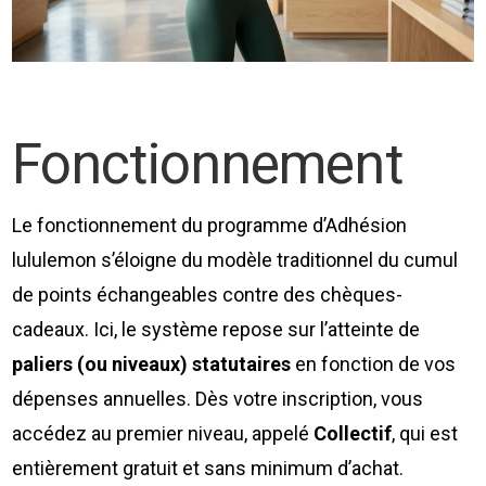
Fonctionnement
Le fonctionnement du programme d’Adhésion
lululemon s’éloigne du modèle traditionnel du cumul
de points échangeables contre des chèques-
cadeaux. Ici, le système repose sur l’atteinte de
paliers (ou niveaux) statutaires
en fonction de vos
dépenses annuelles. Dès votre inscription, vous
accédez au premier niveau, appelé
Collectif
, qui est
entièrement gratuit et sans minimum d’achat.