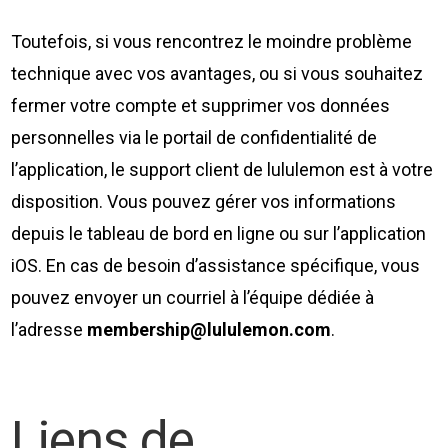
Toutefois, si vous rencontrez le moindre problème
technique avec vos avantages, ou si vous souhaitez
fermer votre compte et supprimer vos données
personnelles via le portail de confidentialité de
l’application, le support client de lululemon est à votre
disposition. Vous pouvez gérer vos informations
depuis le tableau de bord en ligne ou sur l’application
iOS. En cas de besoin d’assistance spécifique, vous
pouvez envoyer un courriel à l’équipe dédiée à
l’adresse
membership@lululemon.com
.
Liens de