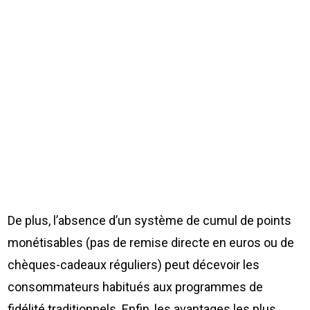
De plus, l’absence d’un système de cumul de points
monétisables (pas de remise directe en euros ou de
chèques-cadeaux réguliers) peut décevoir les
consommateurs habitués aux programmes de
fidélité traditionnels. Enfin, les avantages les plus