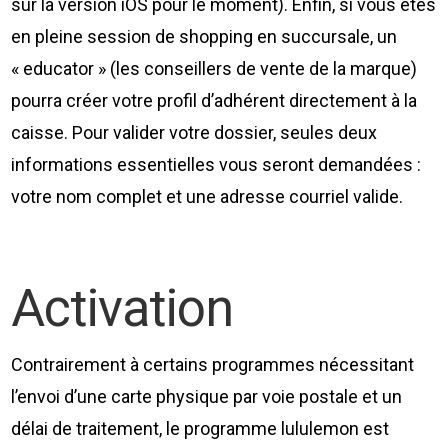
sur la version iOS pour le moment). Enfin, si vous êtes
en pleine session de shopping en succursale, un
« educator » (les conseillers de vente de la marque)
pourra créer votre profil d’adhérent directement à la
caisse. Pour valider votre dossier, seules deux
informations essentielles vous seront demandées :
votre nom complet et une adresse courriel valide.
Activation
Contrairement à certains programmes nécessitant
l’envoi d’une carte physique par voie postale et un
délai de traitement, le programme lululemon est