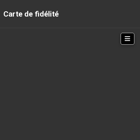
Carte de fidélité
Nav