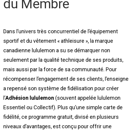
du Membre
Dans l’univers très concurrentiel de l’équipement
sportif et du vêtement « athleisure », la marque
canadienne lululemon a su se démarquer non
seulement par la qualité technique de ses produits,
mais aussi par la force de sa communauté. Pour
récompenser l’engagement de ses clients, l’enseigne
a repensé son système de fidélisation pour créer
l’
Adhésion lululemon
(souvent appelée lululemon
Essentiel ou Collectif). Plus qu’une simple carte de
fidélité, ce programme gratuit, divisé en plusieurs
niveaux d’avantages, est conçu pour offrir une