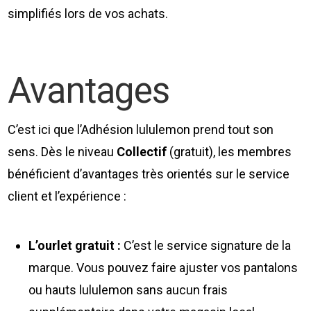
simplifiés lors de vos achats.
Avantages
C’est ici que l’Adhésion lululemon prend tout son
sens. Dès le niveau
Collectif
(gratuit), les membres
bénéficient d’avantages très orientés sur le service
client et l’expérience :
L’ourlet gratuit :
C’est le service signature de la
marque. Vous pouvez faire ajuster vos pantalons
ou hauts lululemon sans aucun frais