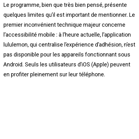
Le programme, bien que très bien pensé, présente
quelques limites qu’il est important de mentionner. Le
premier inconvénient technique majeur concerne
l’accessibilité mobile : à l’heure actuelle, l’application
lululemon, qui centralise l’expérience d’adhésion, n’est
pas disponible pour les appareils fonctionnant sous
Android. Seuls les utilisateurs d’iOS (Apple) peuvent
en profiter pleinement sur leur téléphone.