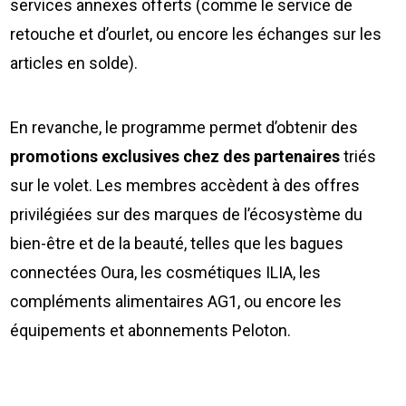
services annexes offerts (comme le service de
retouche et d’ourlet, ou encore les échanges sur les
articles en solde).
En revanche, le programme permet d’obtenir des
promotions exclusives chez des partenaires
triés
sur le volet. Les membres accèdent à des offres
privilégiées sur des marques de l’écosystème du
bien-être et de la beauté, telles que les bagues
connectées Oura, les cosmétiques ILIA, les
compléments alimentaires AG1, ou encore les
équipements et abonnements Peloton.