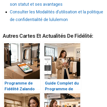
son statut et ses avantages
Consulter les Modalités d’utilisation et la politique
de confidentialité de lululemon
Autres Cartes Et Actualités De Fidélité:
Programme de
Guide Complet du
Fidélité Zalando
Programme de
Plus : Le Guide
Fidélité Mango
Complet
Style Club