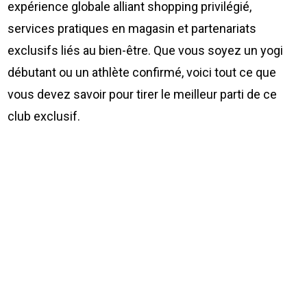
expérience globale alliant shopping privilégié,
services pratiques en magasin et partenariats
exclusifs liés au bien-être. Que vous soyez un yogi
débutant ou un athlète confirmé, voici tout ce que
vous devez savoir pour tirer le meilleur parti de ce
club exclusif.