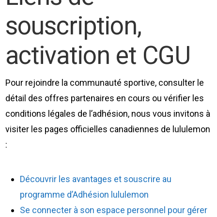
souscription,
activation et CGU
Pour rejoindre la communauté sportive, consulter le
détail des offres partenaires en cours ou vérifier les
conditions légales de l’adhésion, nous vous invitons à
visiter les pages officielles canadiennes de lululemon
:
Découvrir les avantages et souscrire au
programme d’Adhésion lululemon
Se connecter à son espace personnel pour gérer