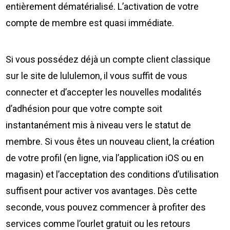
entièrement dématérialisé. L’activation de votre
compte de membre est quasi immédiate.
Si vous possédez déjà un compte client classique
sur le site de lululemon, il vous suffit de vous
connecter et d’accepter les nouvelles modalités
d’adhésion pour que votre compte soit
instantanément mis à niveau vers le statut de
membre. Si vous êtes un nouveau client, la création
de votre profil (en ligne, via l’application iOS ou en
magasin) et l’acceptation des conditions d’utilisation
suffisent pour activer vos avantages. Dès cette
seconde, vous pouvez commencer à profiter des
services comme l’ourlet gratuit ou les retours