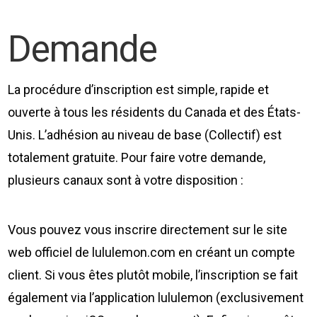
Demande
La procédure d’inscription est simple, rapide et
ouverte à tous les résidents du Canada et des États-
Unis. L’adhésion au niveau de base (Collectif) est
totalement gratuite. Pour faire votre demande,
plusieurs canaux sont à votre disposition :
Vous pouvez vous inscrire directement sur le site
web officiel de lululemon.com en créant un compte
client. Si vous êtes plutôt mobile, l’inscription se fait
également via l’application lululemon (exclusivement