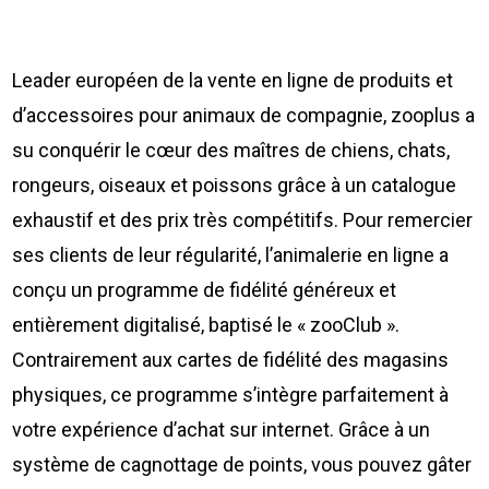
Leader européen de la vente en ligne de produits et
d’accessoires pour animaux de compagnie, zooplus a
su conquérir le cœur des maîtres de chiens, chats,
rongeurs, oiseaux et poissons grâce à un catalogue
exhaustif et des prix très compétitifs. Pour remercier
ses clients de leur régularité, l’animalerie en ligne a
conçu un programme de fidélité généreux et
entièrement digitalisé, baptisé le « zooClub ».
Contrairement aux cartes de fidélité des magasins
physiques, ce programme s’intègre parfaitement à
votre expérience d’achat sur internet. Grâce à un
système de cagnottage de points, vous pouvez gâter