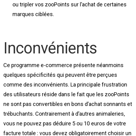
ou tripler vos zooPoints sur l’achat de certaines
marques ciblées.
Inconvénients
Ce programme e-commerce présente néanmoins
quelques spécificités qui peuvent être perçues
comme des inconvénients. La principale frustration
des utilisateurs réside dans le fait que les zooPoints
ne sont pas convertibles en bons d’achat sonnants et
trébuchants. Contrairement à d’autres animaleries,
vous ne pouvez pas déduire 5 ou 10 euros de votre
facture totale : vous devez obligatoirement choisir un