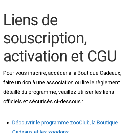
Liens de
souscription,
activation et CGU
Pour vous inscrire, accéder à la Boutique Cadeaux,
faire un don à une association ou lire le règlement
détaillé du programme, veuillez utiliser les liens
officiels et sécurisés ci-dessous :
Découvrir le programme zooClub, la Boutique
Cadeaux et les zoodons