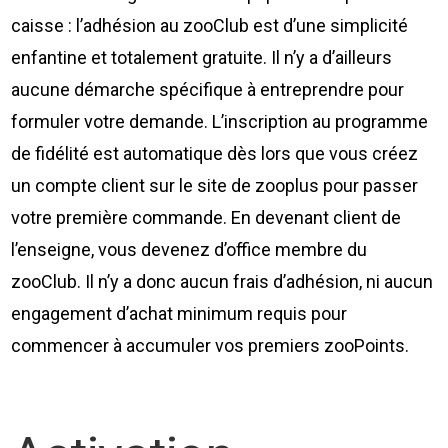
caisse : l’adhésion au zooClub est d’une simplicité
enfantine et totalement gratuite. Il n’y a d’ailleurs
aucune démarche spécifique à entreprendre pour
formuler votre demande. L’inscription au programme
de fidélité est automatique dès lors que vous créez
un compte client sur le site de zooplus pour passer
votre première commande. En devenant client de
l’enseigne, vous devenez d’office membre du
zooClub. Il n’y a donc aucun frais d’adhésion, ni aucun
engagement d’achat minimum requis pour
commencer à accumuler vos premiers zooPoints.