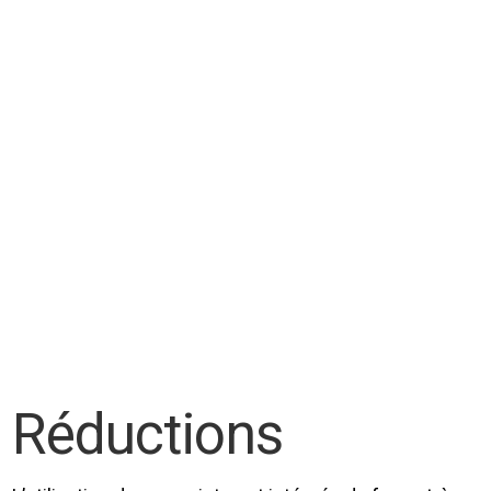
Réductions