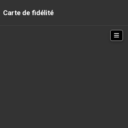
Carte de fidélité
Nav