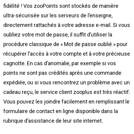
fidélité ! Vos zooPoints sont stockés de manière
ultra-sécurisée sur les serveurs de l’enseigne,
directement rattachés à votre adresse e-mail. Si vous
oubliez votre mot de passe, il suffit d’utiliser la
procédure classique de « Mot de passe oublié » pour
récupérer l’accès à votre compte et à votre précieuse
cagnotte. En cas d’anomalie, par exemple si vos
points ne sont pas crédités après une commande
expédiée, ou si vous rencontrez un problème avec un
cadeau reçu, le service client zooplus est très réactif.
Vous pouvez les joindre facilement en remplissant le
formulaire de contact en ligne disponible dans la
rubrique d’assistance de leur site internet.