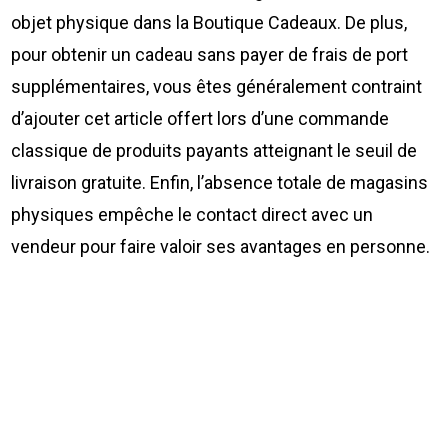
objet physique dans la Boutique Cadeaux. De plus,
pour obtenir un cadeau sans payer de frais de port
supplémentaires, vous êtes généralement contraint
d’ajouter cet article offert lors d’une commande
classique de produits payants atteignant le seuil de
livraison gratuite. Enfin, l’absence totale de magasins
physiques empêche le contact direct avec un
vendeur pour faire valoir ses avantages en personne.