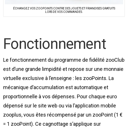
ÉCHANGEZ VOS ZOOPOINTS CONTRE DES JOUETS ET FRIANDISES GRATUITS
LORS DE VOS COMMANDES.
Fonctionnement
Le fonctionnement du programme de fidélité zooClub
est d’une grande limpidité et repose sur une monnaie
virtuelle exclusive à l’enseigne : les zooPoints. La
mécanique d’accumulation est automatique et
proportionnelle à vos dépenses. Pour chaque euro
dépensé sur le site web ou via l’application mobile
zooplus, vous êtes récompensé par un zooPoint (1 €
= 1 zooPoint). Ce cagnottage s’applique sur