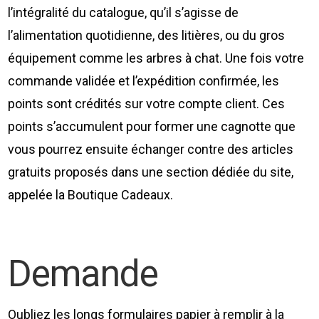
l’intégralité du catalogue, qu’il s’agisse de
l’alimentation quotidienne, des litières, ou du gros
équipement comme les arbres à chat. Une fois votre
commande validée et l’expédition confirmée, les
points sont crédités sur votre compte client. Ces
points s’accumulent pour former une cagnotte que
vous pourrez ensuite échanger contre des articles
gratuits proposés dans une section dédiée du site,
appelée la Boutique Cadeaux.
Demande
Oubliez les longs formulaires papier à remplir à la