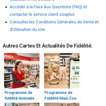
Accéder à la Foire Aux Questions (FAQ) et
contacter le service client zooplus
Consulter les Conditions Générales de Vente et
d’Utilisation du site
Autres Cartes Et Actualités De Fidélité:
Programme de
Programme de
fidélité Animalis :
Fidélité Maxi Zoo
Le guide complet
Friends : Le Guide