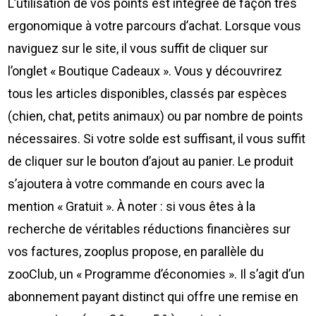
L’utilisation de vos points est intégrée de façon très
ergonomique à votre parcours d’achat. Lorsque vous
naviguez sur le site, il vous suffit de cliquer sur
l’onglet « Boutique Cadeaux ». Vous y découvrirez
tous les articles disponibles, classés par espèces
(chien, chat, petits animaux) ou par nombre de points
nécessaires. Si votre solde est suffisant, il vous suffit
de cliquer sur le bouton d’ajout au panier. Le produit
s’ajoutera à votre commande en cours avec la
mention « Gratuit ». À noter : si vous êtes à la
recherche de véritables réductions financières sur
vos factures, zooplus propose, en parallèle du
zooClub, un « Programme d’économies ». Il s’agit d’un
abonnement payant distinct qui offre une remise en