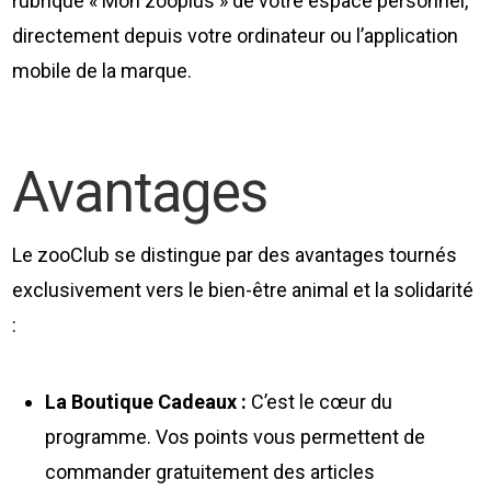
rubrique « Mon zooplus » de votre espace personnel,
directement depuis votre ordinateur ou l’application
mobile de la marque.
Avantages
Le zooClub se distingue par des avantages tournés
exclusivement vers le bien-être animal et la solidarité
:
La Boutique Cadeaux :
C’est le cœur du
programme. Vos points vous permettent de
commander gratuitement des articles