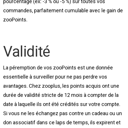
pourcentage (ex: -3 % ou -5 %) sur toutes vos
commandes, parfaitement cumulable avec le gain de
zooPoints.
Validité
La péremption de vos zooPoints est une donnée
essentielle à surveiller pour ne pas perdre vos
avantages. Chez zooplus, les points acquis ont une
durée de validité stricte de 12 mois à compter de la
date à laquelle ils ont été crédités sur votre compte.
Si vous ne les échangez pas contre un cadeau ou un
don associatif dans ce laps de temps, ils expirent et