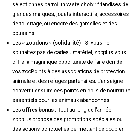
sélectionnés parmi un vaste choix : friandises de
grandes marques, jouets interactifs, accessoires
de toilettage, ou encore des gamelles et des
coussins.
Les « zoodons » (solidarité) :
Si vous ne
souhaitez pas de cadeau matériel, zooplus vous
offre la magnifique opportunité de faire don de
vos zooPoints à des associations de protection
animale et des refuges partenaires. L’enseigne
convertit ensuite ces points en colis de nourriture
essentiels pour les animaux abandonnés.
Les offres bonus :
Tout au long de l’année,
zooplus propose des promotions spéciales ou
des actions ponctuelles permettant de doubler