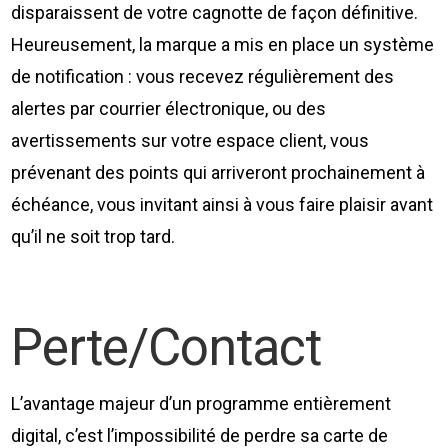
disparaissent de votre cagnotte de façon définitive.
Heureusement, la marque a mis en place un système
de notification : vous recevez régulièrement des
alertes par courrier électronique, ou des
avertissements sur votre espace client, vous
prévenant des points qui arriveront prochainement à
échéance, vous invitant ainsi à vous faire plaisir avant
qu’il ne soit trop tard.
Perte/Contact
L’avantage majeur d’un programme entièrement
digital, c’est l’impossibilité de perdre sa carte de