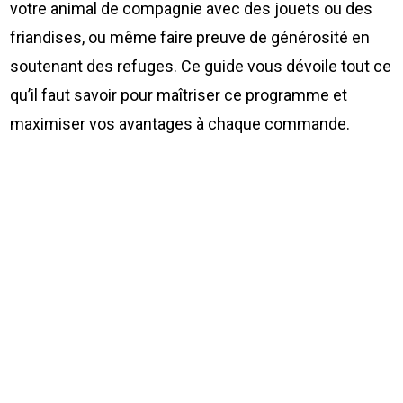
votre animal de compagnie avec des jouets ou des
friandises, ou même faire preuve de générosité en
soutenant des refuges. Ce guide vous dévoile tout ce
qu’il faut savoir pour maîtriser ce programme et
maximiser vos avantages à chaque commande.